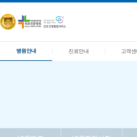
병원안내
진료안내
고객센