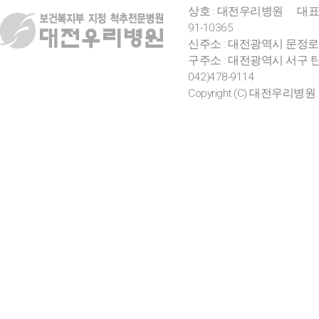
상호 : 대전우리병원
대표
91-10365
신주소 : 대전광역시 문정로
구주소 : 대전광역시 서구 탄
042)478-9114
Copyright (C) 대전우리병원. All