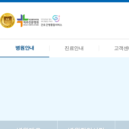
병원안내
진료안내
고객센