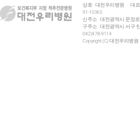
상호 : 대전우리병원
대표
91-10365
신주소 : 대전광역시 문정로
구주소 : 대전광역시 서구 탄
042)478-9114
Copyright (C) 대전우리병원. All