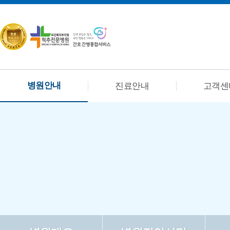
병원안내
진료안내
고객센