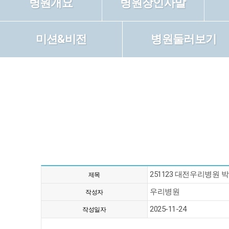
병원개요
병원장인사말
미션&비전
병원둘러보기
251123 대전우리병원 
제목
우리병원
작성자
2025-11-24
작성일자