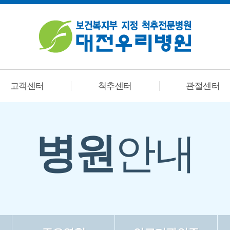
고객센터
척추센터
관절센터
병원
안내