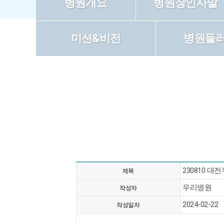
병원개요
병원장인사말
미션&비전
병원둘
230810 
제목
우리병원
작성자
2024-02-22
작성일자