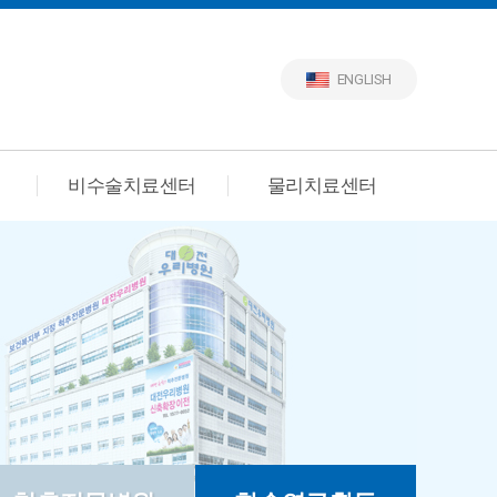
ENGLISH
비수술치료센터
물리치료센터