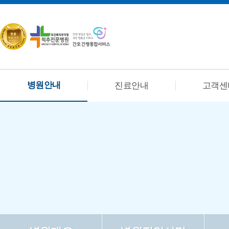
병원안내
진료안내
고객센