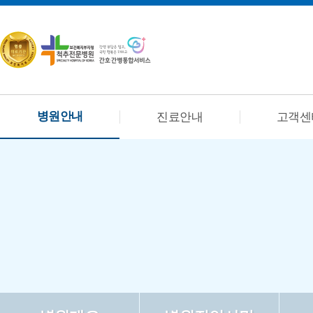
병원안내
진료안내
고객센