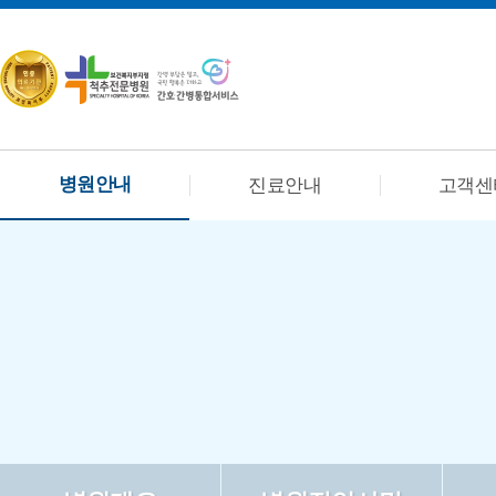
병원안내
진료안내
고객센