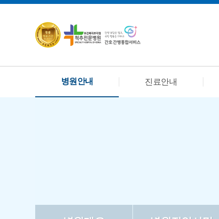
병원안내
진료안내