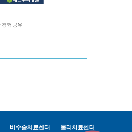
 경험 공유
비수술치료센터
물리치료센터