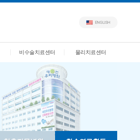
ENGLISH
비수술치료센터
물리치료센터