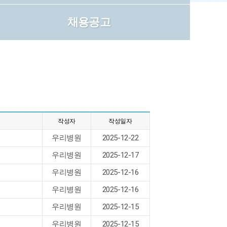
채용공고
작성자
작성일자
우리병원
2025-12-22
우리병원
2025-12-17
우리병원
2025-12-16
우리병원
2025-12-16
우리병원
2025-12-15
우리병원
2025-12-15