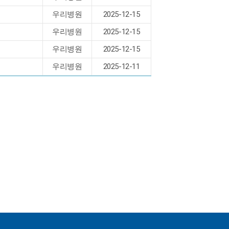
우리병원
2025-12-15
우리병원
2025-12-15
우리병원
2025-12-15
우리병원
2025-12-11