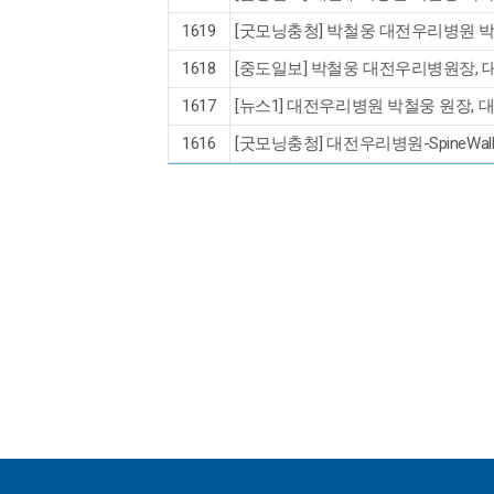
1619
[굿모닝충청] 박철웅 대전우리병원 박
1618
[중도일보] 박철웅 대전우리병원장, 
1617
[뉴스1] 대전우리병원 박철웅 원장,
1616
[굿모닝충청] 대전우리병원-SpineWalk