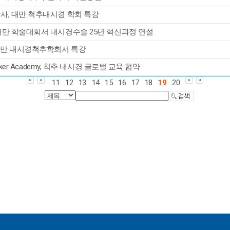
사, 대만 척추내시경 학회 특강
대만 학술대회서 내시경수술 25년 혁신과정 연설
 대만 내시경척추학회서 특강
er Academy, 척추 내시경 글로벌 교육 협약
11
12
13
14
15
16
17
18
19
20