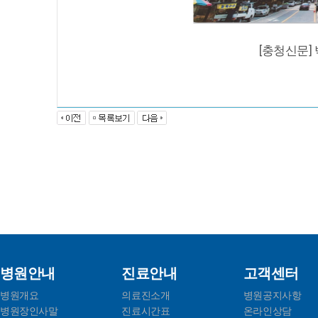
[충청신문
병원안내
진료안내
고객센터
병원개요
의료진소개
병원공지사항
병원장인사말
진료시간표
온라인상담