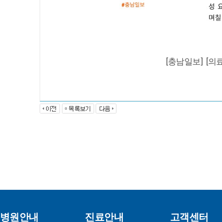
[충남일보] [의
병원안내
진료안내
고객센터