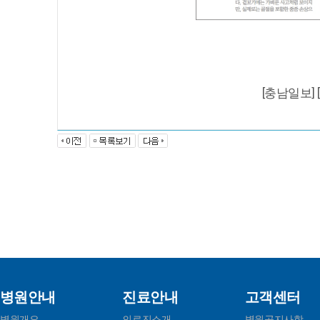
[충남일보]
병원안내
진료안내
고객센터
병원개요
의료진소개
병원공지사항