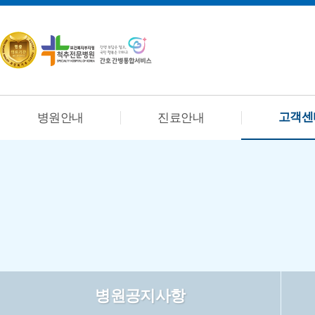
고객센
병원안내
진료안내
병원공지사항