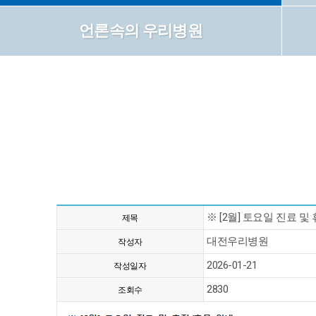
언론속의 우리병원
※ [2월] 토요일 진료 및
제목
대전우리병원
작성자
2026-01-21
작성일자
2830
조회수