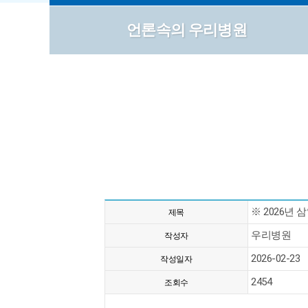
언론속의 우리병원
※ 2026년
제목
우리병원
작성자
2026-02-23
작성일자
2454
조회수