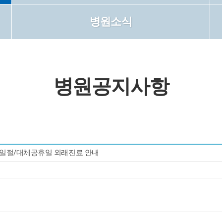
병원소식
병원공지사항
 삼일절/대체공휴일 외래진료 안내