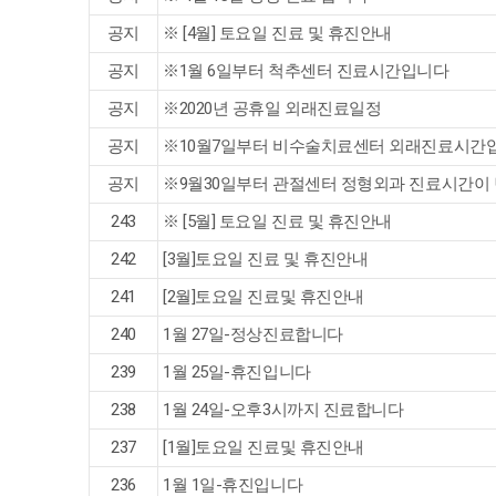
공지
※ [4월] 토요일 진료 및 휴진안내
공지
※1월 6일부터 척추센터 진료시간입니다
공지
※2020년 공휴일 외래진료일정
공지
※10월7일부터 비수술치료센터 외래진료시간
공지
※9월30일부터 관절센터 정형외과 진료시간이
243
※ [5월] 토요일 진료 및 휴진안내
242
[3월]토요일 진료 및 휴진안내
241
[2월]토요일 진료및 휴진안내
240
1월 27일-정상진료합니다
239
1월 25일-휴진입니다
238
1월 24일-오후3시까지 진료합니다
237
[1월]토요일 진료및 휴진안내
236
1월 1일-휴진입니다