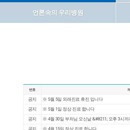
언론속의 우리병원
번호
공지
※ 5월 5일 외래진료 휴진 입니다
공지
※ 5월 1일 정상 진료 합니다
공지
※ 4월 30일 부처님 오신날 &#8211; 오후 3시까
공지
※ 4월 15일 정상 진료 합니다