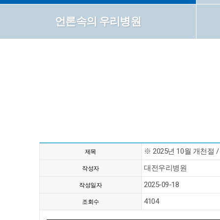
언론속의 우리병원
※ 2025년 10월 개천절
제목
대전우리병원
작성자
2025-09-18
작성일자
4104
조회수