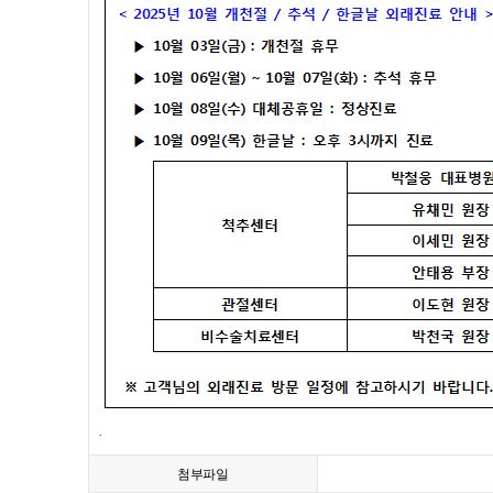
.
첨부파일