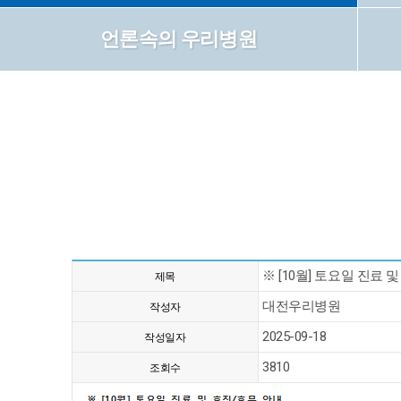
언론속의 우리병원
※ [10월] 토요일 진료 
제목
대전우리병원
작성자
2025-09-18
작성일자
3810
조회수