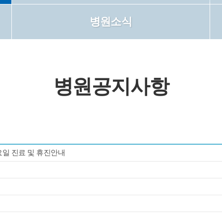
병원소식
병원공지사항
토요일 진료 및 휴진안내