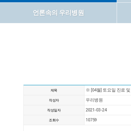
언론속의 우리병원
※ [04월] 토요일 진료 
제목
우리병원
작성자
2021-03-24
작성일자
10759
조회수