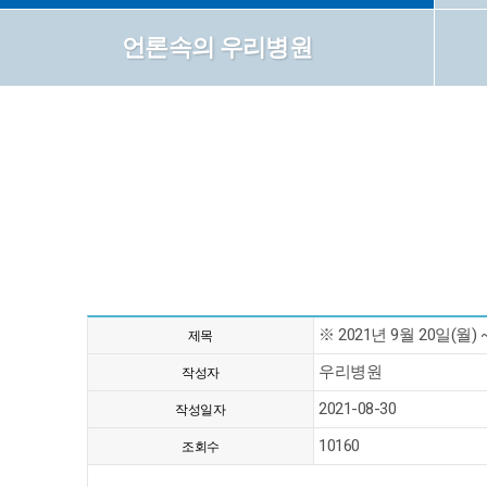
언론속의 우리병원
※ 2021년 9월 20일(월
제목
우리병원
작성자
2021-08-30
작성일자
10160
조회수