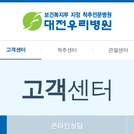
고객센터
척추센터
관절센터
고객
센터
온라인상담