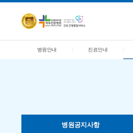
병원안내
진료안내
병원공지사항