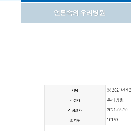
언론속의 우리병원
※ 2021년 
제목
우리병원
작성자
2021-08-30
작성일자
10159
조회수