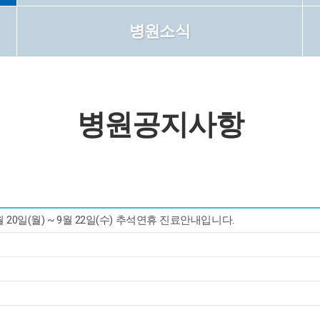
병원소식
병원공지사항
9월 20일(월) ~ 9월 22일(수) 추석연휴 진료안내입니다.