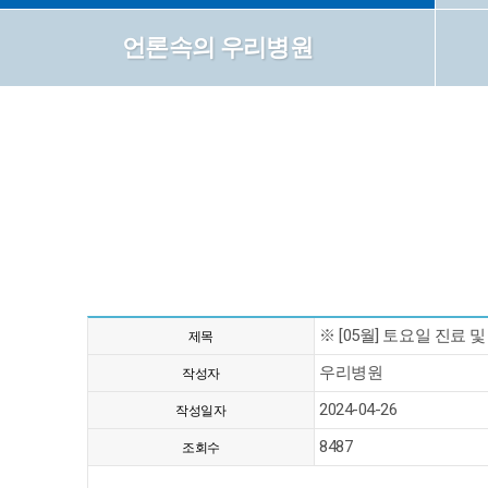
언론속의 우리병원
※ [05월] 토요일 진료 
제목
우리병원
작성자
2024-04-26
작성일자
8487
조회수