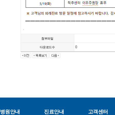
.
첨부파일
0
다운로드수
병원안내
진료안내
고객센터