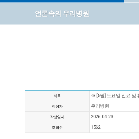
언론속의 우리병원
※ [5월] 토요일 진료 및
제목
우리병원
작성자
2026-04-23
작성일자
1562
조회수