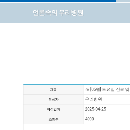
언론속의 우리병원
※ [05월] 토요일 진료 
제목
우리병원
작성자
2025-04-25
작성일자
4900
조회수