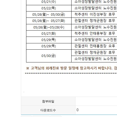
.
첨부파일
0
다운로드수