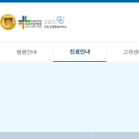
진료안내
병원안내
고객센