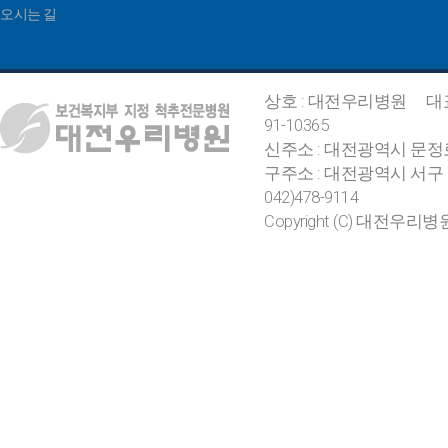
오시는 길
상호 : 대전우리병원
대
91-10365
신주소 : 대전광역시 문정
구주소 : 대전광역시 서구 
042)478-9114
Copyright (C) 대전우리병원. Al