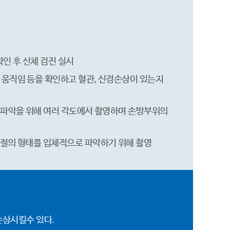
확인 후 신체 검진 실시
인 움직임 등을 확인하고 혈관, 신경손상이 있는지
형태 파악을 위해 여러 각도에서 촬영하며 손방부위의
 골절의 형태를 입체적으로 파악하기 위해 촬영
손상시킬수 있다.