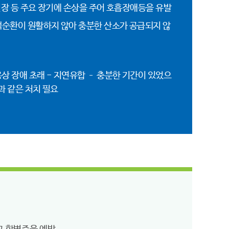
신장 등 주요 장기에 손상을 주어 호흡장애등을 유발
액순환이 원활하지 않아 충분한 산소가 공급되지 않
상 장애 초래 - 지연유합 – 충분한 기간이 있었으
과 같은 처치 필요