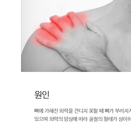
원인
뼈에 가해진 외력을 견디지 못할 때 뼈가 부러지게
있으며 외력의 양상에 따라 골절의 형태가 상이